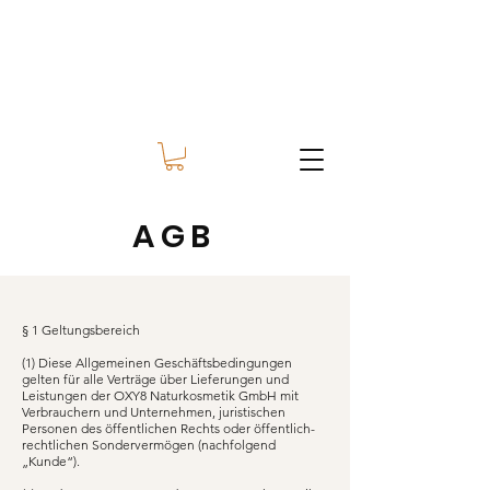
AGB
§ 1 Geltungsbereich
(1) Diese Allgemeinen Geschäftsbedingungen
gelten für alle Verträge über Lieferungen und
Leistungen der OXY8 Naturkosmetik GmbH mit
Verbrauchern und Unternehmen, juristischen
Personen des öffentlichen Rechts oder öffentlich-
rechtlichen Sondervermögen (nachfolgend
„Kunde“).