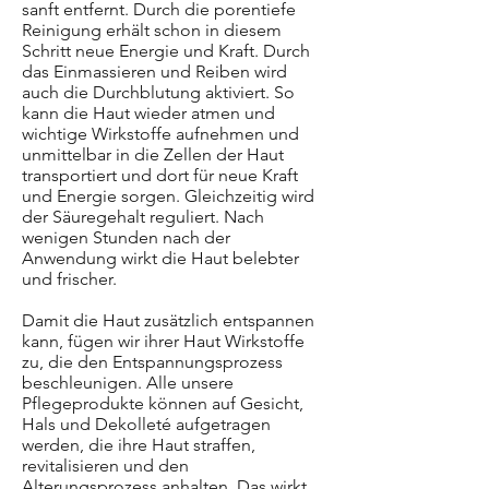
sanft entfernt. Durch die porentiefe
Reinigung erhält schon in diesem
Schritt neue Energie und Kraft. Durch
das Einmassieren und Reiben wird
auch die Durchblutung aktiviert. So
kann die Haut wieder atmen und
wichtige Wirkstoffe aufnehmen und
unmittelbar in die Zellen der Haut
transportiert und dort für neue Kraft
und Energie sorgen. Gleichzeitig wird
der Säuregehalt reguliert. Nach
wenigen Stunden nach der
Anwendung wirkt die Haut belebter
und frischer.
Damit die Haut zusätzlich entspannen
kann, fügen wir ihrer Haut Wirkstoffe
zu, die den Entspannungsprozess
beschleunigen. Alle unsere
Pflegeprodukte können auf Gesicht,
Hals und Dekolleté aufgetragen
werden, die ihre Haut straffen,
revitalisieren und den
Alterungsprozess anhalten. Das wirkt