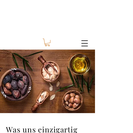
Was uns einzigartig