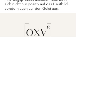
sich nicht nur positiv auf das Hautbild,
sondern auch auf den Geist aus.
Start
Shop
Unsere Story
Inhaltsstoffe & Wirkung
Kontakt