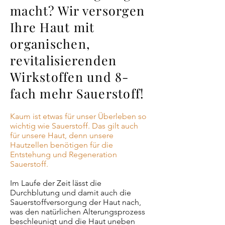
macht? Wir versorgen
Ihre Haut mit
organischen,
revitalisierenden
Wirkstoffen und 8-
fach mehr Sauerstoff!
Kaum ist etwas für unser Überleben so
wichtig wie Sauerstoff. Das gilt auch
für unsere Haut, denn unsere
Hautzellen benötigen für die
Entstehung und Regeneration
Sauerstoff.
Im Laufe der Zeit lässt die
Durchblutung und damit auch die
Sauerstoffversorgung der Haut nach,
was den natürlichen Alterungsprozess
beschleunigt und die Haut uneben