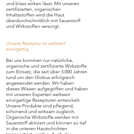
und blass wirken lässt. Mit unseren
zertifizierten, organischen
Inhaltsstoffen wird die Haut
überdurchschnittlich mit Sauerstoff
und Wirkstoffen versorgt.
Unsere Rezeptur ist weltweit
einzigartig
Bei uns kommen nur natürliche,
organische und zertifizierte Wirkstoffe
zum Einsatz, die seit über 3.000 Jahren
rund um den Globus erfolgreich
angewendet werden. Wir haben
dieses Wissen aufgegriffen und haben
mit unseren Experten weltweit
einzigartige Rezepturen entwickelt.
Unsere Produkte sind pflegend,
schonend und wirksam zugleich.
Organische Wirkstoffe werden mit
Sauerstoff aktiviert und können so tief
in die unteren Hautschichten