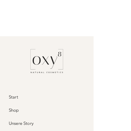
Start
Shop
Unsere Story