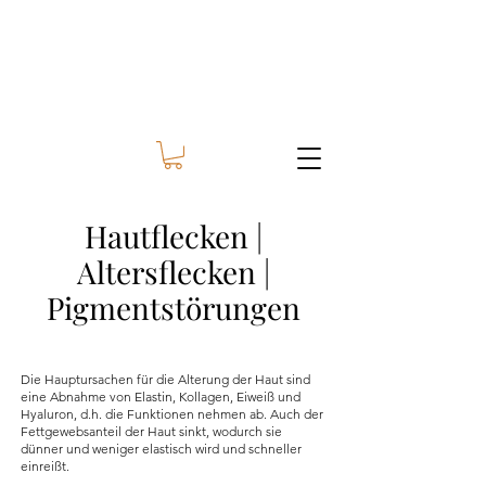
Hautflecken |
Altersflecken |
Pigmentstörungen
Die Hauptursachen für die Alterung der Haut sind
eine Abnahme von Elastin, Kollagen, Eiweiß und
Hyaluron, d.h. die Funktionen nehmen ab. Auch der
Fettgewebsanteil der Haut sinkt, wodurch sie
dünner und weniger elastisch wird und schneller
einreißt.