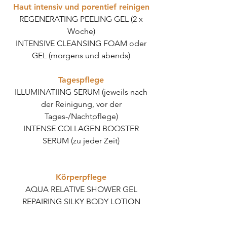
Haut intensiv und porentief reinigen
REGENERATING PEELING GEL (2 x
Woche)
INTENSIVE CLEANSING FOAM oder
GEL (morgens und abends)
Tagespflege
ILLUMINATIING SERUM (jeweils nach
der Reinigung, vor der
Tages-/Nachtpflege)
INTENSE COLLAGEN BOOSTER
SERUM (zu jeder Zeit)
Körperpflege
AQUA RELATIVE SHOWER GEL
REPAIRING SILKY BODY LOTION